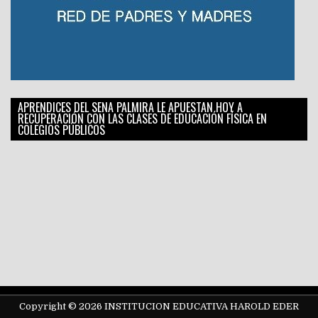
APRENDICES DEL SENA PALMIRA LE APUESTAN HOY A
RECUPERACIÓN CON LAS CLASES DE EDUCACIÓN FÍSICA EN
COLEGIOS PÚBLICOS
Copyright © 2026 INSTITUCION EDUCATIVA HAROLD EDER