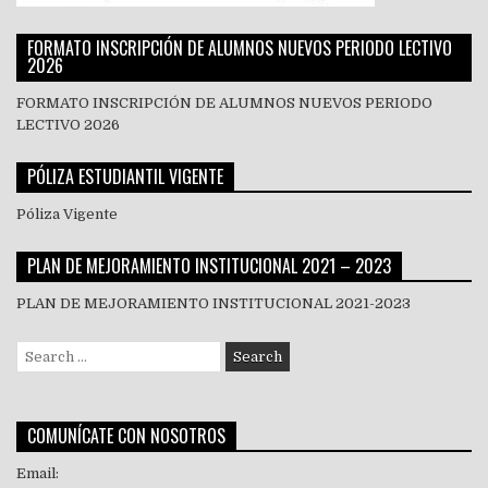
FORMATO INSCRIPCIÓN DE ALUMNOS NUEVOS PERIODO LECTIVO
2026
FORMATO INSCRIPCIÓN DE ALUMNOS NUEVOS PERIODO
LECTIVO 2026
PÓLIZA ESTUDIANTIL VIGENTE
Póliza Vigente
PLAN DE MEJORAMIENTO INSTITUCIONAL 2021 – 2023
PLAN DE MEJORAMIENTO INSTITUCIONAL 2021-2023
Search
for:
COMUNÍCATE CON NOSOTROS
Email: