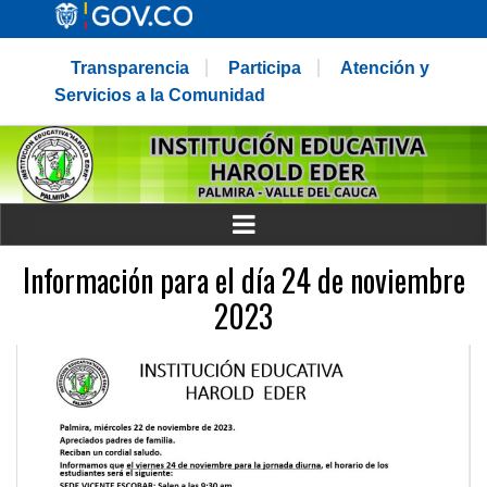
Transparencia
Participa
Atención y
Servicios a la Comunidad
Información para el día 24 de noviembre
2023