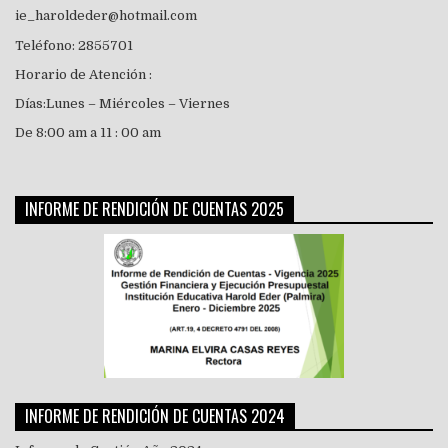
ie_haroldeder@hotmail.com
Teléfono: 2855701
Horario de Atención :
Días:Lunes – Miércoles – Viernes
De 8:00 am a 11 : 00 am
INFORME DE RENDICIÓN DE CUENTAS 2025
INFORME DE RENDICIÓN DE CUENTAS 2024