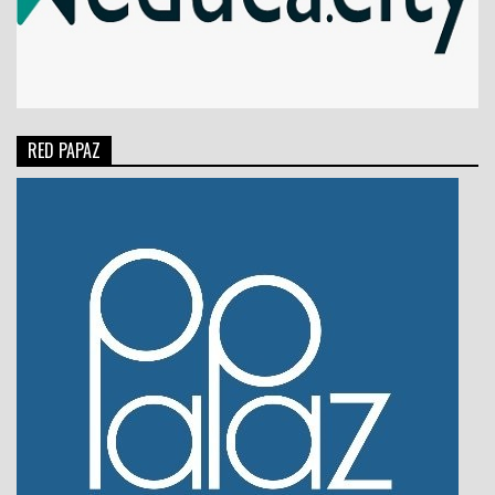
RED PAPAZ