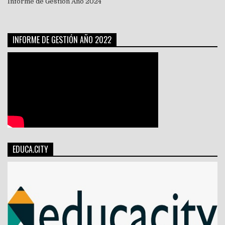
Informe de Gestión Año 2024
INFORME DE GESTIÓN AÑO 2022
EDUCA.CITY