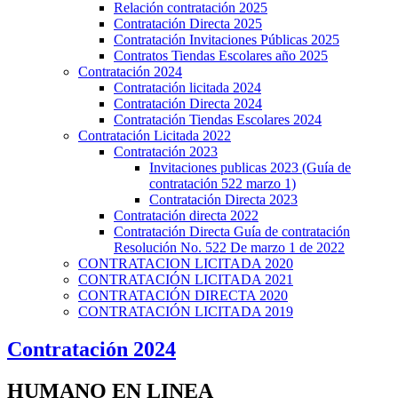
Relación contratación 2025
Contratación Directa 2025
Contratación Invitaciones Públicas 2025
Contratos Tiendas Escolares año 2025
Contratación 2024
Contratación licitada 2024
Contratación Directa 2024
Contratación Tiendas Escolares 2024
Contratación Licitada 2022
Contratación 2023
Invitaciones publicas 2023 (Guía de
contratación 522 marzo 1)
Contratación Directa 2023
Contratación directa 2022
Contratación Directa Guía de contratación
Resolución No. 522 De marzo 1 de 2022
CONTRATACION LICITADA 2020
CONTRATACIÓN LICITADA 2021
CONTRATACIÓN DIRECTA 2020
CONTRATACIÓN LICITADA 2019
Contratación 2024
HUMANO EN LINEA