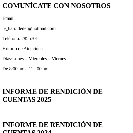
COMUNÍCATE CON NOSOTROS
Email:
ie_haroldeder@hotmail.com
Teléfono: 2855701
Horario de Atención :
Días:Lunes – Miércoles – Viernes
De 8:00 am a 11 : 00 am
INFORME DE RENDICIÓN DE
CUENTAS 2025
INFORME DE RENDICIÓN DE
CUENTAS 2024