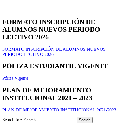
FORMATO INSCRIPCIÓN DE
ALUMNOS NUEVOS PERIODO
LECTIVO 2026
FORMATO INSCRIPCIÓN DE ALUMNOS NUEVOS
PERIODO LECTIVO 2026
PÓLIZA ESTUDIANTIL VIGENTE
Póliza Vigente
PLAN DE MEJORAMIENTO
INSTITUCIONAL 2021 – 2023
PLAN DE MEJORAMIENTO INSTITUCIONAL 2021-2023
Search for: