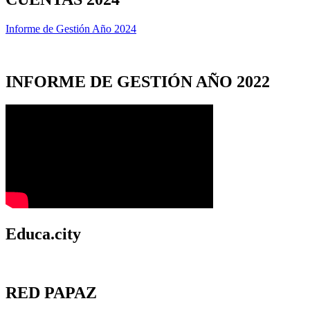
Informe de Gestión Año 2024
INFORME DE GESTIÓN AÑO 2022
Educa.city
RED PAPAZ