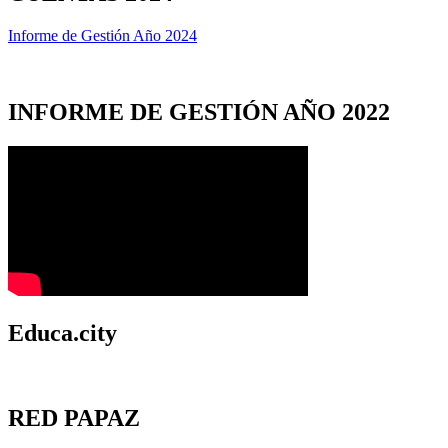
Informe de Gestión Año 2024
INFORME DE GESTIÓN AÑO 2022
Educa.city
RED PAPAZ