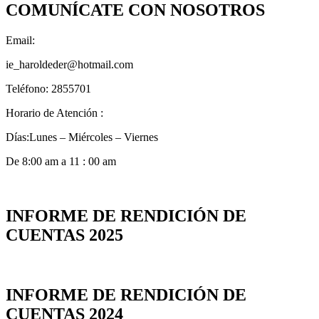
COMUNÍCATE CON NOSOTROS
Email:
ie_haroldeder@hotmail.com
Teléfono: 2855701
Horario de Atención :
Días:Lunes – Miércoles – Viernes
De 8:00 am a 11 : 00 am
INFORME DE RENDICIÓN DE
CUENTAS 2025
INFORME DE RENDICIÓN DE
CUENTAS 2024