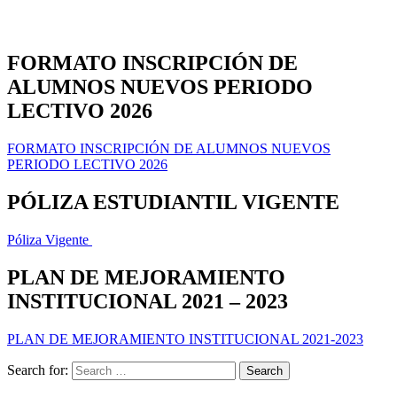
FORMATO INSCRIPCIÓN DE
ALUMNOS NUEVOS PERIODO
LECTIVO 2026
FORMATO INSCRIPCIÓN DE ALUMNOS NUEVOS
PERIODO LECTIVO 2026
PÓLIZA ESTUDIANTIL VIGENTE
Póliza Vigente
PLAN DE MEJORAMIENTO
INSTITUCIONAL 2021 – 2023
PLAN DE MEJORAMIENTO INSTITUCIONAL 2021-2023
Search for: