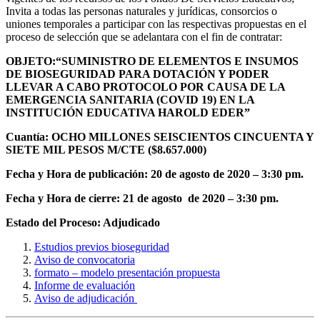
Invita a todas las personas naturales y jurídicas, consorcios o
uniones temporales a participar con las respectivas propuestas en el
proceso de selección que se adelantara con el fin de contratar:
OBJETO:“SUMINISTRO DE ELEMENTOS E INSUMOS
DE BIOSEGURIDAD PARA DOTACIÓN Y PODER
LLEVAR A CABO PROTOCOLO POR CAUSA DE LA
EMERGENCIA SANITARIA (COVID 19) EN LA
INSTITUCIÓN EDUCATIVA HAROLD EDER”
Cuantía:
OCHO MILLONES SEISCIENTOS CINCUENTA Y
SIETE MIL PESOS M/CTE ($8.657.000)
Fecha y Hora de publicación: 20 de agosto de 2020 – 3:30 pm.
Fecha y Hora de cierre: 21 de agosto de 2020 – 3:30 pm.
Estado del Proceso: Adjudicado
Estudios previos bioseguridad
Aviso de convocatoria
formato – modelo presentación propuesta
Informe de evaluación
Aviso de adjudicación