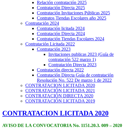
Relación contratación 2025
Contratación Directa 2025
Contratación Invitaciones Públicas 2025
Contratos Tiendas Escolares año 2025
Contratación 2024
Contratación licitada 2024
Contratación Directa 2024
Contratación Tiendas Escolares 2024
Contratación Licitada 2022
Contratación 2023
Invitaciones publicas 2023 (Guía de
contratación 522 marzo 1)
Contratación Directa 2023
Contratación directa 2022
Contratación Directa Guía de contratación
Resolución No. 522 De marzo 1 de 2022
CONTRATACION LICITADA 2020
CONTRATACIÓN LICITADA 2021
CONTRATACIÓN DIRECTA 2020
CONTRATACIÓN LICITADA 2019
CONTRATACION LICITADA 2020
AVISO DE LA CONVOCATORIA No. 1151.20.3. 009 – 2020