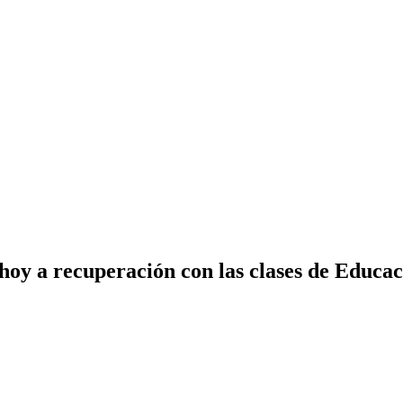
oy a recuperación con las clases de Educaci