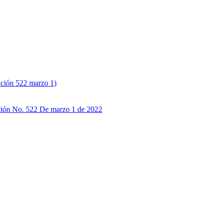
ación 522 marzo 1)
ución No. 522 De marzo 1 de 2022