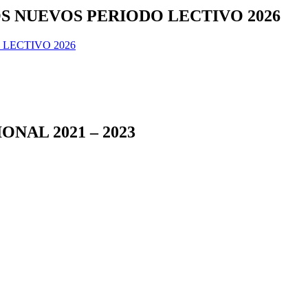
 NUEVOS PERIODO LECTIVO 2026
LECTIVO 2026
NAL 2021 – 2023