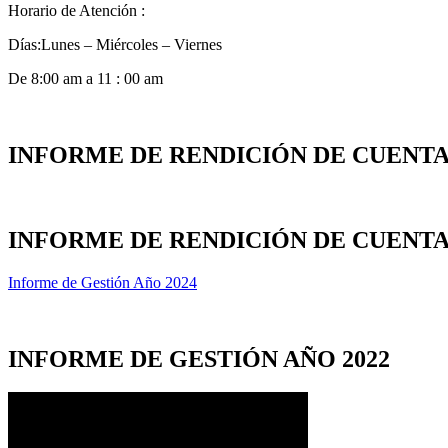
Horario de Atención :
Días:Lunes – Miércoles – Viernes
De 8:00 am a 11 : 00 am
INFORME DE RENDICIÓN DE CUENTAS
INFORME DE RENDICIÓN DE CUENTAS
Informe de Gestión Año 2024
INFORME DE GESTIÓN AÑO 2022