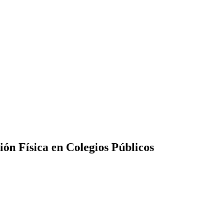
ón Física en Colegios Públicos