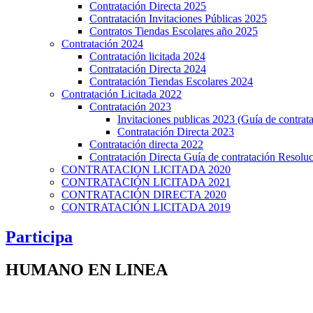
Contratación Directa 2025
Contratación Invitaciones Públicas 2025
Contratos Tiendas Escolares año 2025
Contratación 2024
Contratación licitada 2024
Contratación Directa 2024
Contratación Tiendas Escolares 2024
Contratación Licitada 2022
Contratación 2023
Invitaciones publicas 2023 (Guía de contrat
Contratación Directa 2023
Contratación directa 2022
Contratación Directa Guía de contratación Resol
CONTRATACION LICITADA 2020
CONTRATACIÓN LICITADA 2021
CONTRATACIÓN DIRECTA 2020
CONTRATACIÓN LICITADA 2019
Participa
HUMANO EN LINEA