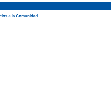
icios a la Comunidad