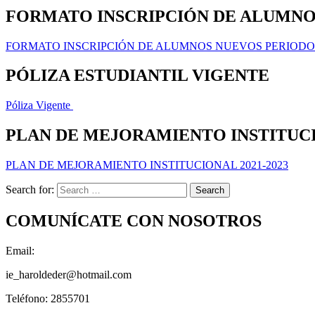
FORMATO INSCRIPCIÓN DE ALUMNOS
FORMATO INSCRIPCIÓN DE ALUMNOS NUEVOS PERIODO 
PÓLIZA ESTUDIANTIL VIGENTE
Póliza Vigente
PLAN DE MEJORAMIENTO INSTITUCIO
PLAN DE MEJORAMIENTO INSTITUCIONAL 2021-2023
Search for:
COMUNÍCATE CON NOSOTROS
Email:
ie_haroldeder@hotmail.com
Teléfono: 2855701