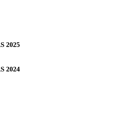
 2025
 2024