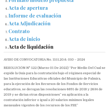
Acta de apertura
Informe de evaluación
Acta Adjudicación
Contrato
Acta de inicio
Acta de liquidación
AVISO DE CONVOCATORIA No. 1151.20.6. 010 – 2024
RESOLUCIÓN N° 522 (Marzo 01 De 2022) “Por Medio Del Cual se
expide la Guía para la contratación bajo el régimen especial de
las Instituciones Educativas oficiales del Municipio de Palmira,
para la ejecución de los Recursos de los Fondos de Servicios
educativos, se derogan las resoluciones 6891 de 2018 y 2634 de
2019 y se dictan otras disposiciones” en aplicación a la
contratación inferior o igual a 20 salarios mínimos legales
mensuales vigentes de los recursos de los FSE”