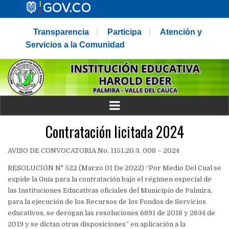
Transparencia
Participa
Atención y
Servicios a la Comunidad
Contratación licitada 2024
AVISO DE CONVOCATORIA No. 1151.20.3. 008 – 2024
RESOLUCIÓN N° 522 (Marzo 01 De 2022) “Por Medio Del Cual se
expide la Guía para la contratación bajo el régimen especial de
las Instituciones Educativas oficiales del Municipio de Palmira,
para la ejecución de los Recursos de los Fondos de Servicios
educativos, se derogan las resoluciones 6891 de 2018 y 2634 de
2019 y se dictan otras disposiciones” en aplicación a la