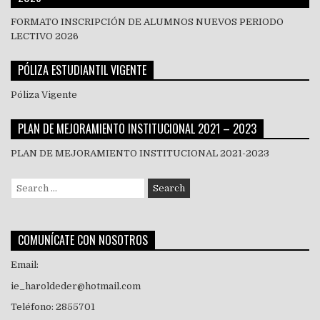
FORMATO INSCRIPCIÓN DE ALUMNOS NUEVOS PERIODO
LECTIVO 2026
PÓLIZA ESTUDIANTIL VIGENTE
Póliza Vigente
PLAN DE MEJORAMIENTO INSTITUCIONAL 2021 – 2023
PLAN DE MEJORAMIENTO INSTITUCIONAL 2021-2023
Search
for:
COMUNÍCATE CON NOSOTROS
Email:
ie_haroldeder@hotmail.com
Teléfono: 2855701