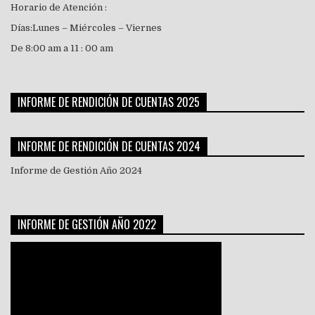
Horario de Atención :
Días:Lunes – Miércoles – Viernes
De 8:00 am a 11 : 00 am
INFORME DE RENDICIÓN DE CUENTAS 2025
INFORME DE RENDICIÓN DE CUENTAS 2024
Informe de Gestión Año 2024
INFORME DE GESTIÓN AÑO 2022