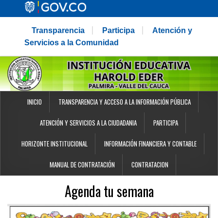
Transparencia
Participa
Atención y
Servicios a la Comunidad
INICIO
TRANSPARENCIA Y ACCESO A LA INFORMACIÓN PÚBLICA
ATENCIÓN Y SERVICIOS A LA CIUDADANIA
PARTICIPA
HORIZONTE INSTITUCIONAL
INFORMACIÓN FINANCIERA Y CONTABLE
MANUAL DE CONTRATACIÓN
CONTRATACION
Agenda tu semana