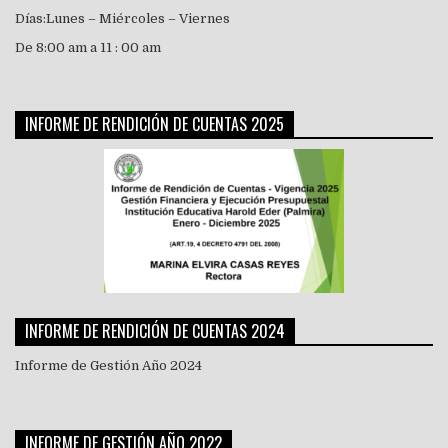
Días:Lunes – Miércoles – Viernes
De 8:00 am a 11 : 00 am
INFORME DE RENDICIÓN DE CUENTAS 2025
INFORME DE RENDICIÓN DE CUENTAS 2024
Informe de Gestión Año 2024
INFORME DE GESTIÓN AÑO 2022