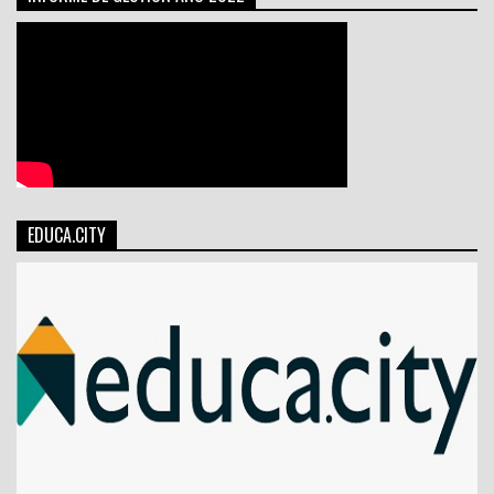
EDUCA.CITY