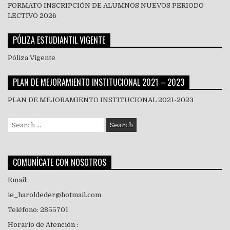
FORMATO INSCRIPCIÓN DE ALUMNOS NUEVOS PERIODO
LECTIVO 2026
PÓLIZA ESTUDIANTIL VIGENTE
Póliza Vigente
PLAN DE MEJORAMIENTO INSTITUCIONAL 2021 – 2023
PLAN DE MEJORAMIENTO INSTITUCIONAL 2021-2023
Search
for:
COMUNÍCATE CON NOSOTROS
Email:
ie_haroldeder@hotmail.com
Teléfono: 2855701
Horario de Atención :