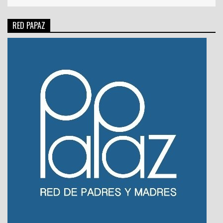
RED PAPAZ