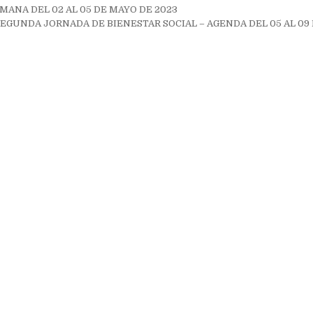
ión
MANA DEL 02 AL 05 DE MAYO DE 2023
EGUNDA JORNADA DE BIENESTAR SOCIAL – AGENDA DEL 05 AL 09 