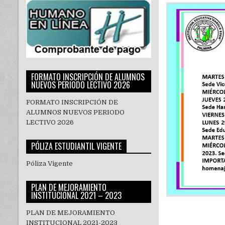
FORMATO INSCRIPCIÓN DE ALUMNOS
NUEVOS PERIODO LECTIVO 2026
FORMATO INSCRIPCIÓN DE
ALUMNOS NUEVOS PERIODO
LECTIVO 2026
PÓLIZA ESTUDIANTIL VIGENTE
Póliza Vigente
PLAN DE MEJORAMIENTO
INSTITUCIONAL 2021 – 2023
PLAN DE MEJORAMIENTO
INSTITUCIONAL 2021-2023