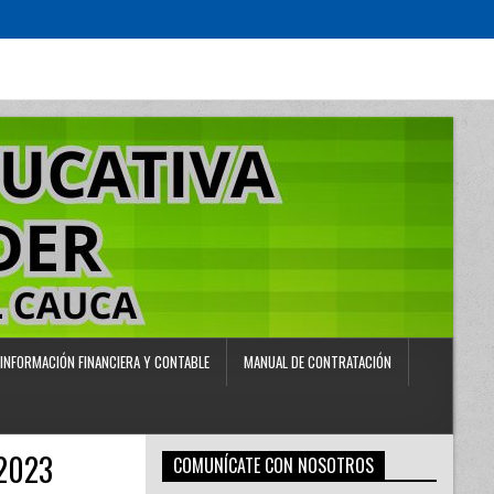
INFORMACIÓN FINANCIERA Y CONTABLE
MANUAL DE CONTRATACIÓN
2023
COMUNÍCATE CON NOSOTROS