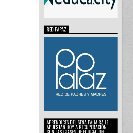
RED PAPAZ
APRENDICES DEL SENA PALMIRA LE
APUESTAN HOY A RECUPERACIÓN
CON LAS CLASES DE EDUCACIÓN