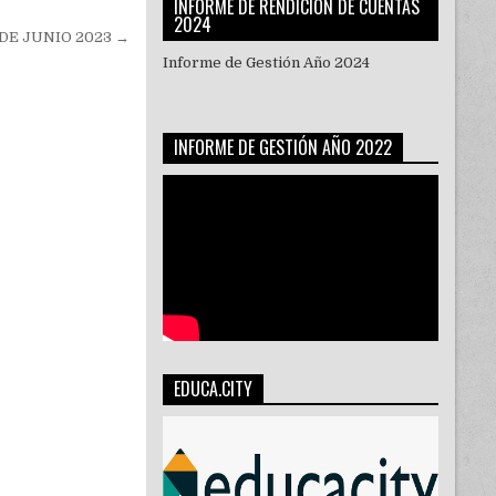
INFORME DE RENDICIÓN DE CUENTAS
2024
DE JUNIO 2023 →
Informe de Gestión Año 2024
INFORME DE GESTIÓN AÑO 2022
EDUCA.CITY