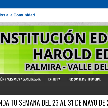
cios a la Comunidad
IÓN Y SERVICIOS A LA CIUDADANIA
PARTICIPA
HORIZONTE INSTITUCIONAL
NDA TU SEMANA DEL 23 AL 31 DE MAYO DE 