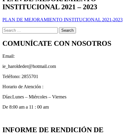
INSTITUCIONAL 2021 – 2023
PLAN DE MEJORAMIENTO INSTITUCIONAL 2021-2023
Search
for:
COMUNÍCATE CON NOSOTROS
Email:
ie_haroldeder@hotmail.com
Teléfono: 2855701
Horario de Atención :
Días:Lunes – Miércoles – Viernes
De 8:00 am a 11 : 00 am
INFORME DE RENDICIÓN DE