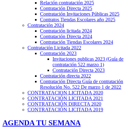
Relación contratación 2025
Contratación Directa 2025
Contratación Invitaciones Públicas 2025
Contratos Tiendas Escolares año 2025
Contratación 2024
Contratación licitada 2024
Contratación Directa 2024
Contratación Tiendas Escolares 2024
Contratación Licitada 2022
Contratación 2023
Invitaciones publicas 2023 (Guía de
contratación 522 marzo 1)
Contratación Directa 2023
Contratación directa 2022
Contratación Directa Guía de contratación
Resolución No. 522 De marzo 1 de 2022
CONTRATACION LICITADA 2020
CONTRATACIÓN LICITADA 2021
CONTRATACIÓN DIRECTA 2020
CONTRATACIÓN LICITADA 2019
AGENDA TU SEMANA