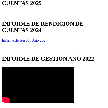
CUENTAS 2025
INFORME DE RENDICIÓN DE
CUENTAS 2024
Informe de Gestión Año 2024
INFORME DE GESTIÓN AÑO 2022