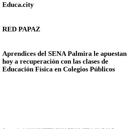
Educa.city
RED PAPAZ
Aprendices del SENA Palmira le apuestan
hoy a recuperación con las clases de
Educación Física en Colegios Públicos