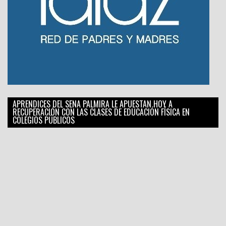
APRENDICES DEL SENA PALMIRA LE APUESTAN HOY A
RECUPERACIÓN CON LAS CLASES DE EDUCACIÓN FÍSICA EN
COLEGIOS PÚBLICOS