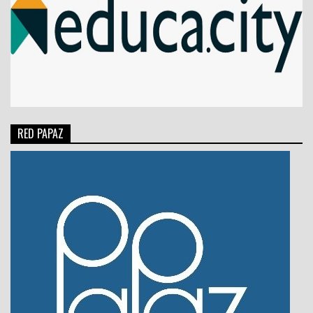
RED PAPAZ