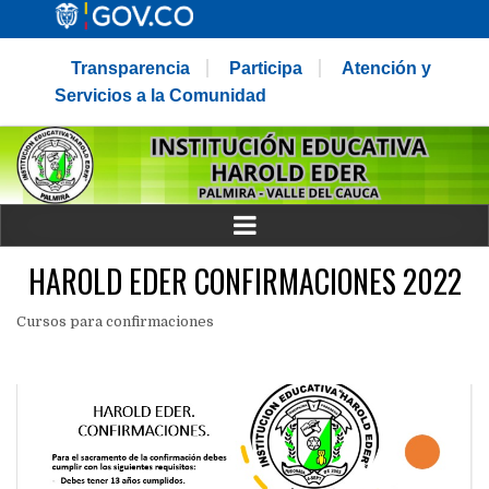
Transparencia
Participa
Atención y
Servicios a la Comunidad
HAROLD EDER CONFIRMACIONES 2022
Cursos para confirmaciones