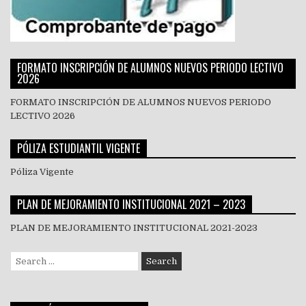
FORMATO INSCRIPCIÓN DE ALUMNOS NUEVOS PERIODO LECTIVO
2026
FORMATO INSCRIPCIÓN DE ALUMNOS NUEVOS PERIODO
LECTIVO 2026
PÓLIZA ESTUDIANTIL VIGENTE
Póliza Vigente
PLAN DE MEJORAMIENTO INSTITUCIONAL 2021 – 2023
PLAN DE MEJORAMIENTO INSTITUCIONAL 2021-2023
Search
for: