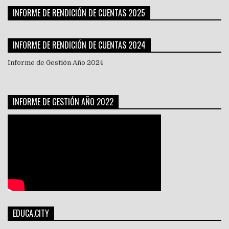
INFORME DE RENDICIÓN DE CUENTAS 2025
INFORME DE RENDICIÓN DE CUENTAS 2024
Informe de Gestión Año 2024
INFORME DE GESTIÓN AÑO 2022
EDUCA.CITY