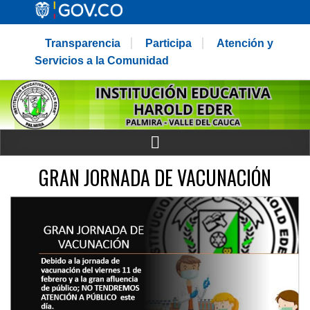
Transparencia
Participa
Atención y
Servicios a la Comunidad
GRAN JORNADA DE VACUNACIÓN