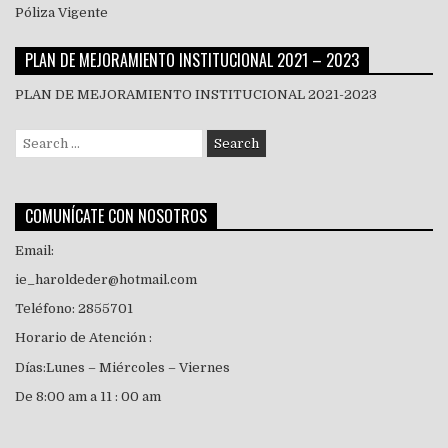
Póliza Vigente
PLAN DE MEJORAMIENTO INSTITUCIONAL 2021 – 2023
PLAN DE MEJORAMIENTO INSTITUCIONAL 2021-2023
Search
for:
COMUNÍCATE CON NOSOTROS
Email:
ie_haroldeder@hotmail.com
Teléfono: 2855701
Horario de Atención :
Días:Lunes – Miércoles – Viernes
De 8:00 am a 11 : 00 am