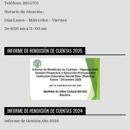
Teléfono: 2855701
Horario de Atención :
Días:Lunes – Miércoles – Viernes
De 8:00 am a 11 : 00 am
INFORME DE RENDICIÓN DE CUENTAS 2025
INFORME DE RENDICIÓN DE CUENTAS 2024
Informe de Gestión Año 2024