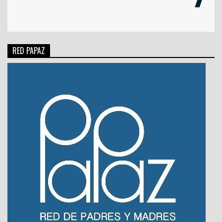
RED PAPAZ