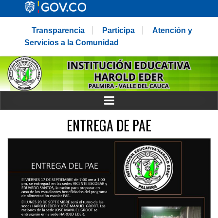
Transparencia
Participa
Atención y
Servicios a la Comunidad
ENTREGA DE PAE