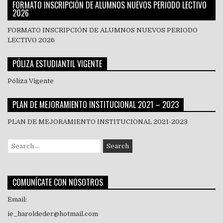
FORMATO INSCRIPCIÓN DE ALUMNOS NUEVOS PERIODO LECTIVO
2026
FORMATO INSCRIPCIÓN DE ALUMNOS NUEVOS PERIODO
LECTIVO 2026
PÓLIZA ESTUDIANTIL VIGENTE
Póliza Vigente
PLAN DE MEJORAMIENTO INSTITUCIONAL 2021 – 2023
PLAN DE MEJORAMIENTO INSTITUCIONAL 2021-2023
Search
for:
COMUNÍCATE CON NOSOTROS
Email:
ie_haroldeder@hotmail.com