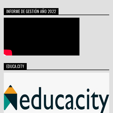
INFORME DE GESTIÓN AÑO 2022
EDUCA.CITY