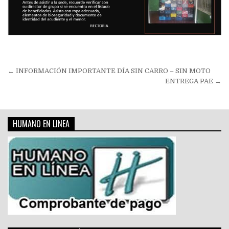
Navegación
← INFORMACIÓN IMPORTANTE DÍA SIN CARRO – SIN MOTO
de
ENTREGA PAE →
entradas
HUMANO EN LINEA