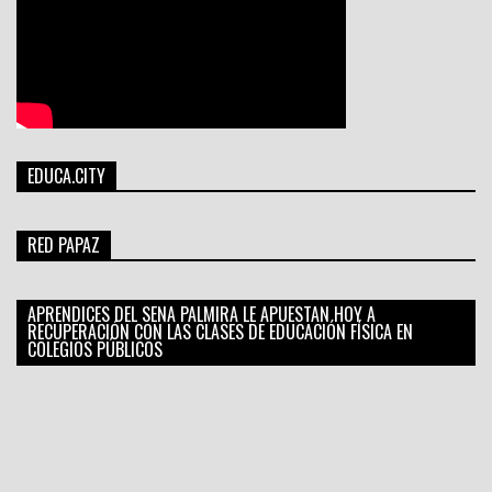
EDUCA.CITY
RED PAPAZ
APRENDICES DEL SENA PALMIRA LE APUESTAN HOY A
RECUPERACIÓN CON LAS CLASES DE EDUCACIÓN FÍSICA EN
COLEGIOS PÚBLICOS