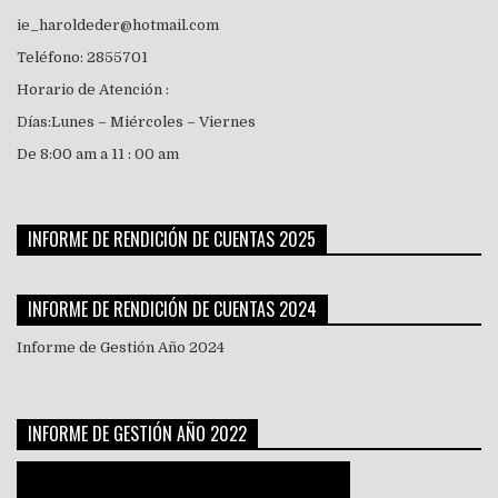
ie_haroldeder@hotmail.com
Teléfono: 2855701
Horario de Atención :
Días:Lunes – Miércoles – Viernes
De 8:00 am a 11 : 00 am
INFORME DE RENDICIÓN DE CUENTAS 2025
INFORME DE RENDICIÓN DE CUENTAS 2024
Informe de Gestión Año 2024
INFORME DE GESTIÓN AÑO 2022