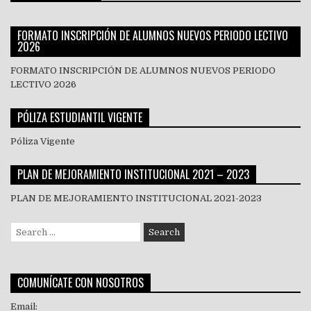
FORMATO INSCRIPCIÓN DE ALUMNOS NUEVOS PERIODO LECTIVO
2026
FORMATO INSCRIPCIÓN DE ALUMNOS NUEVOS PERIODO
LECTIVO 2026
PÓLIZA ESTUDIANTIL VIGENTE
Póliza Vigente
PLAN DE MEJORAMIENTO INSTITUCIONAL 2021 – 2023
PLAN DE MEJORAMIENTO INSTITUCIONAL 2021-2023
Search
for:
COMUNÍCATE CON NOSOTROS
Email: