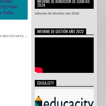
INFORME DE RENDICIÓN DE CUENTAS
2024
Informe de Gestión Año 2024
INFORME DE GESTIÓN AÑO 2022
N IMPORTANTE →
EDUCA.CITY