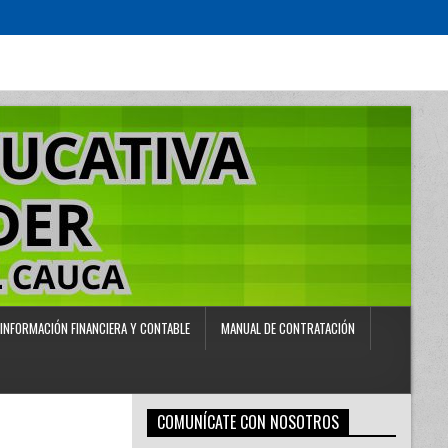
INFORMACIÓN FINANCIERA Y CONTABLE
MANUAL DE CONTRATACIÓN
COMUNÍCATE CON NOSOTROS