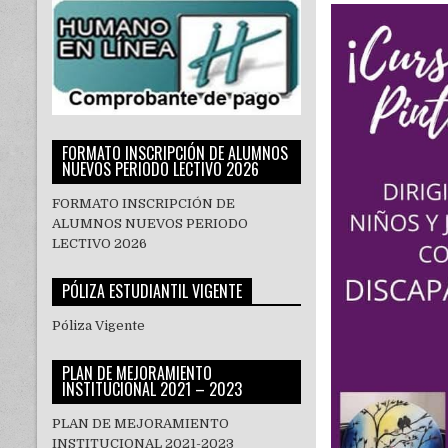
FORMATO INSCRIPCIÓN DE ALUMNOS
NUEVOS PERIODO LECTIVO 2026
FORMATO INSCRIPCIÓN DE
ALUMNOS NUEVOS PERIODO
LECTIVO 2026
PÓLIZA ESTUDIANTIL VIGENTE
Póliza Vigente
PLAN DE MEJORAMIENTO
INSTITUCIONAL 2021 – 2023
PLAN DE MEJORAMIENTO
INSTITUCIONAL 2021-2023