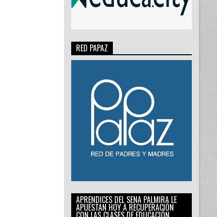
RED PAPAZ
APRENDICES DEL SENA PALMIRA LE
APUESTAN HOY A RECUPERACIÓN
CON LAS CLASES DE EDUCACIÓN