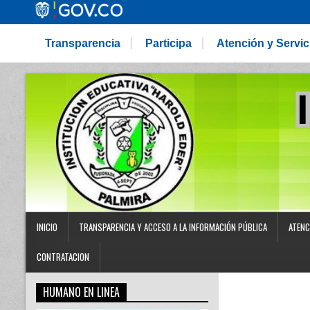
Transparencia
Participa
Atención y Servi
INICIO
TRANSPARENCIA Y ACCESO A LA INFORMACIÓN PÚBLICA
ATENC
CONTRATACION
HUMANO EN LINEA