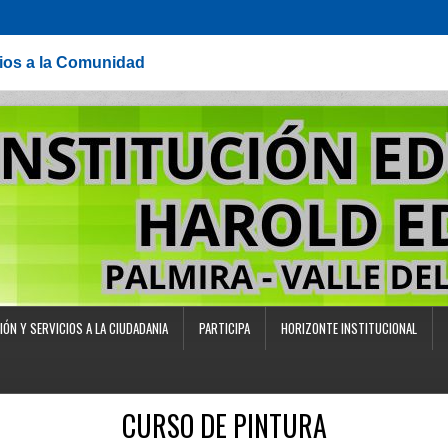
cios a la Comunidad
IÓN Y SERVICIOS A LA CIUDADANIA
PARTICIPA
HORIZONTE INSTITUCIONAL
CURSO DE PINTURA