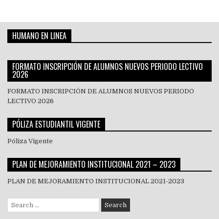
de
entradas
HUMANO EN LINEA
FORMATO INSCRIPCIÓN DE ALUMNOS NUEVOS PERIODO LECTIVO
2026
FORMATO INSCRIPCIÓN DE ALUMNOS NUEVOS PERIODO
LECTIVO 2026
PÓLIZA ESTUDIANTIL VIGENTE
Póliza Vigente
PLAN DE MEJORAMIENTO INSTITUCIONAL 2021 – 2023
PLAN DE MEJORAMIENTO INSTITUCIONAL 2021-2023
Search
for: