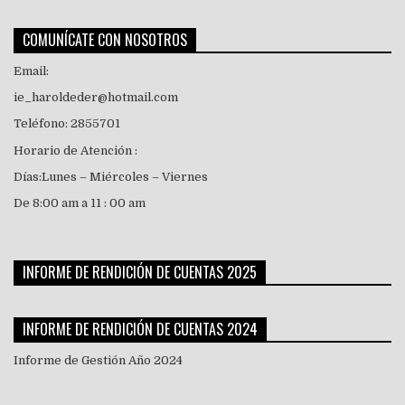
COMUNÍCATE CON NOSOTROS
Email:
ie_haroldeder@hotmail.com
Teléfono: 2855701
Horario de Atención :
Días:Lunes – Miércoles – Viernes
De 8:00 am a 11 : 00 am
INFORME DE RENDICIÓN DE CUENTAS 2025
INFORME DE RENDICIÓN DE CUENTAS 2024
Informe de Gestión Año 2024