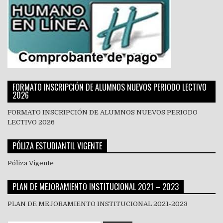
FORMATO INSCRIPCIÓN DE ALUMNOS NUEVOS PERIODO LECTIVO
2026
FORMATO INSCRIPCIÓN DE ALUMNOS NUEVOS PERIODO
LECTIVO 2026
PÓLIZA ESTUDIANTIL VIGENTE
Póliza Vigente
PLAN DE MEJORAMIENTO INSTITUCIONAL 2021 – 2023
PLAN DE MEJORAMIENTO INSTITUCIONAL 2021-2023