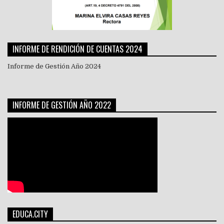
INFORME DE RENDICIÓN DE CUENTAS 2024
Informe de Gestión Año 2024
INFORME DE GESTIÓN AÑO 2022
EDUCA.CITY