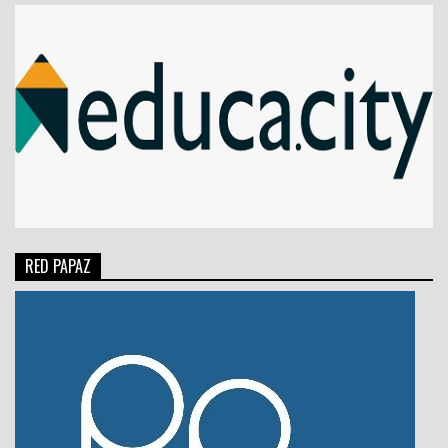
RED PAPAZ