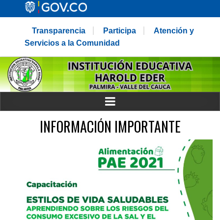
Transparencia
Participa
Atención y
Servicios a la Comunidad
INFORMACIÓN IMPORTANTE