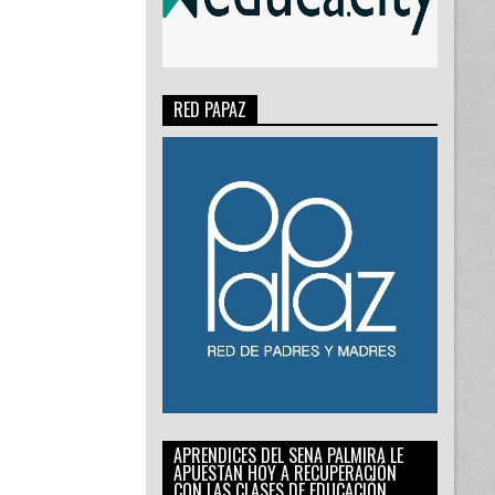
RED PAPAZ
APRENDICES DEL SENA PALMIRA LE
APUESTAN HOY A RECUPERACIÓN
CON LAS CLASES DE EDUCACIÓN