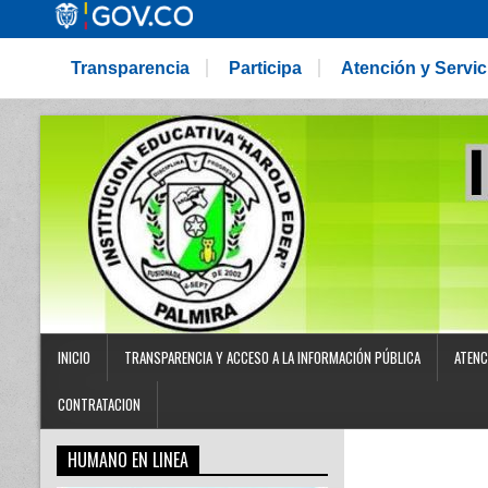
Transparencia
Participa
Atención y Servi
INICIO
TRANSPARENCIA Y ACCESO A LA INFORMACIÓN PÚBLICA
ATENC
CONTRATACION
HUMANO EN LINEA