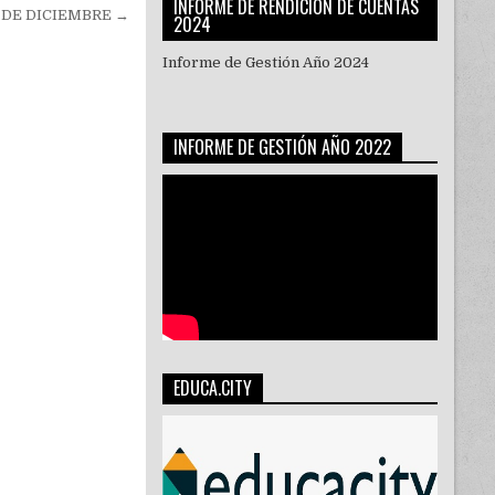
INFORME DE RENDICIÓN DE CUENTAS
 DE DICIEMBRE →
2024
Informe de Gestión Año 2024
INFORME DE GESTIÓN AÑO 2022
EDUCA.CITY