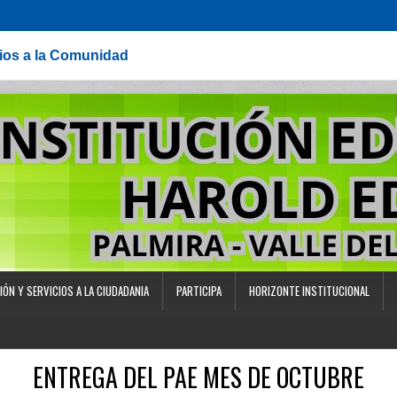
cios a la Comunidad
IÓN Y SERVICIOS A LA CIUDADANIA
PARTICIPA
HORIZONTE INSTITUCIONAL
ENTREGA DEL PAE MES DE OCTUBRE