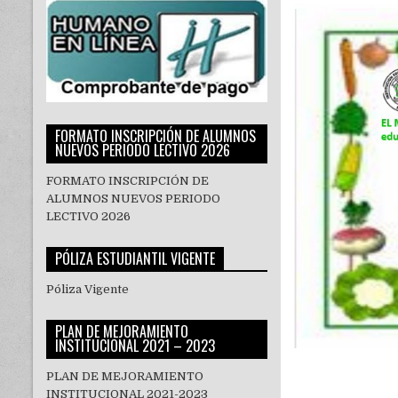
FORMATO INSCRIPCIÓN DE ALUMNOS
NUEVOS PERIODO LECTIVO 2026
FORMATO INSCRIPCIÓN DE
ALUMNOS NUEVOS PERIODO
LECTIVO 2026
PÓLIZA ESTUDIANTIL VIGENTE
Póliza Vigente
PLAN DE MEJORAMIENTO
INSTITUCIONAL 2021 – 2023
PLAN DE MEJORAMIENTO
INSTITUCIONAL 2021-2023