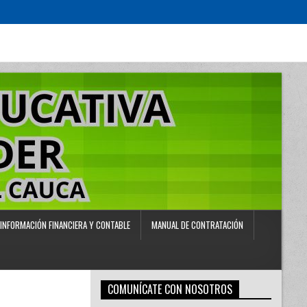
INFORMACIÓN FINANCIERA Y CONTABLE
MANUAL DE CONTRATACIÓN
COMUNÍCATE CON NOSOTROS