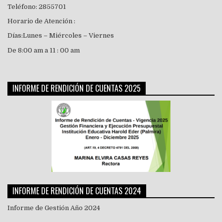
Teléfono: 2855701
Horario de Atención :
Días:Lunes – Miércoles – Viernes
De 8:00 am a 11 : 00 am
INFORME DE RENDICIÓN DE CUENTAS 2025
INFORME DE RENDICIÓN DE CUENTAS 2024
Informe de Gestión Año 2024