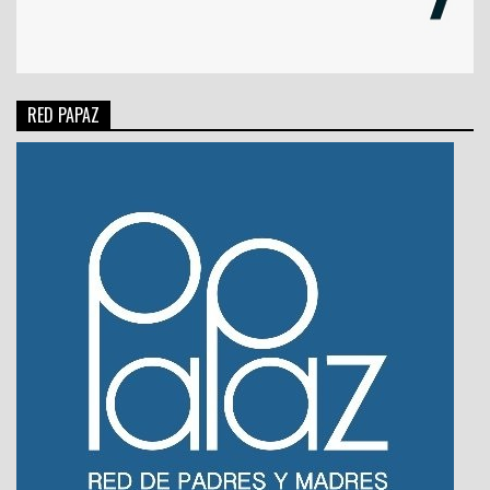
RED PAPAZ