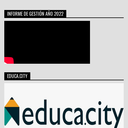
INFORME DE GESTIÓN AÑO 2022
EDUCA.CITY