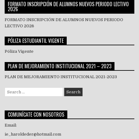
FORMATO INSCRIPCIÓN DE ALUMNOS NUEVOS PERIODO LECTIVO
2026
FORMATO INSCRIPCIÓN DE ALUMNOS NUEVOS PERIODO
LECTIVO 2026
PÓLIZA ESTUDIANTIL VIGENTE
Póliza Vigente
PLAN DE MEJORAMIENTO INSTITUCIONAL 2021 – 2023
PLAN DE MEJORAMIENTO INSTITUCIONAL 2021-2023
Search
for:
COMUNÍCATE CON NOSOTROS
Email:
ie_haroldeder@hotmail.com