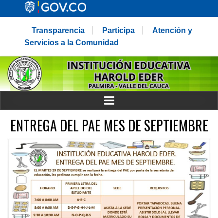
Transparencia
Participa
Atención y
Servicios a la Comunidad
ENTREGA DEL PAE MES DE SEPTIEMBRE