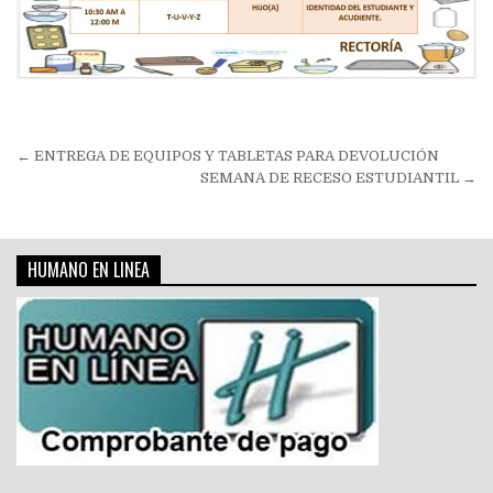
Navegación
← ENTREGA DE EQUIPOS Y TABLETAS PARA DEVOLUCIÓN
de
SEMANA DE RECESO ESTUDIANTIL →
entradas
HUMANO EN LINEA