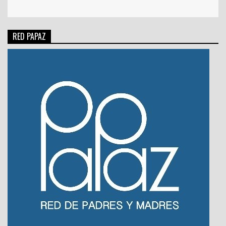
RED PAPAZ