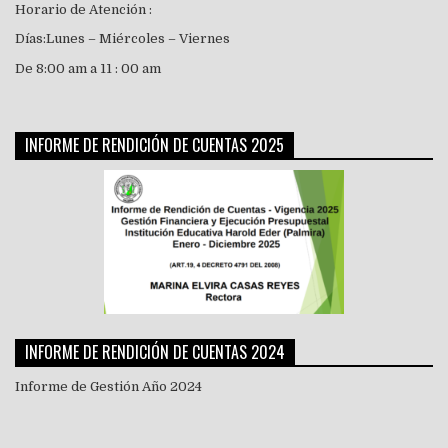
Horario de Atención :
Días:Lunes – Miércoles – Viernes
De 8:00 am a 11 : 00 am
INFORME DE RENDICIÓN DE CUENTAS 2025
INFORME DE RENDICIÓN DE CUENTAS 2024
Informe de Gestión Año 2024