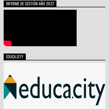
INFORME DE GESTIÓN AÑO 2022
EDUCA.CITY