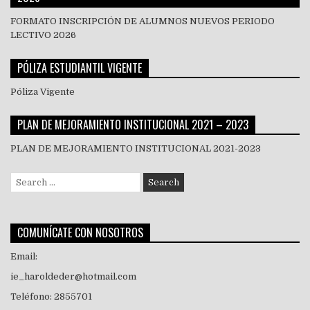
FORMATO INSCRIPCIÓN DE ALUMNOS NUEVOS PERIODO
LECTIVO 2026
PÓLIZA ESTUDIANTIL VIGENTE
Póliza Vigente
PLAN DE MEJORAMIENTO INSTITUCIONAL 2021 – 2023
PLAN DE MEJORAMIENTO INSTITUCIONAL 2021-2023
Search
for:
COMUNÍCATE CON NOSOTROS
Email:
ie_haroldeder@hotmail.com
Teléfono: 2855701